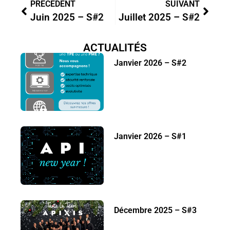
PRÉCÉDENT
SUIVANT
Juin 2025 – S#2
Juillet 2025 – S#2
ACTUALITÉS
Janvier 2026 – S#2
Janvier 2026 – S#1
Décembre 2025 – S#3