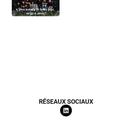
RÉSEAUX SOCIAUX