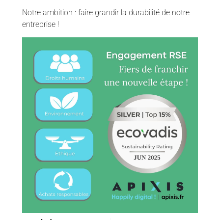
Notre ambition : faire grandir la durabilité de notre
entreprise !