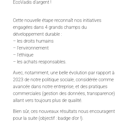
EcoVadis d’argent !
Cette nouvelle étape reconnaît nos initiatives
engagées dans 4 grands champs du
développement durable :
– les droits humains
– l’environnement
– l’éthique
– les achats responsables.
Avec, notamment, une belle évolution par rapport à
2023 de notre politique sociale, considérée comme
avancée dans notre entreprise, et des pratiques
commerciales (gestion des données, transparence)
allant vers toujours plus de qualité.
Bien sûr, ces nouveaux résultats nous encouragent
pour la suite (objectif : badge d’or !).