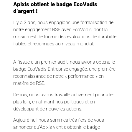
Apixis obtient le badge EcoVadis
d’argent !
Il y a 2 ans, nous engagions une formalisation de
notre engagement RSE avec EcoVadis, dont la
mission est de fournir des évaluations de durabilité
fiables et reconnues au niveau mondial.
A l’issue d’un premier audit, nous avions obtenu le
badge EcoVadis Entreprise engagée, une première
reconnaissance de notre « performance » en
matière de RSE.
Depuis, nous avons travaillé activement pour aller
plus loin, en affinant nos politiques et en
développant de nouvelles actions.
Aujourd’hui, nous sommes très fiers de vous
annoncer qu’Apixis vient d’obtenir le badge