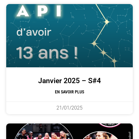
Janvier 2025 – S#4
EN SAVOIR PLUS
21/01/2025