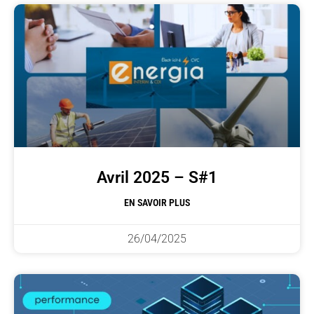
Avril 2025 – S#1
EN SAVOIR PLUS
26/04/2025