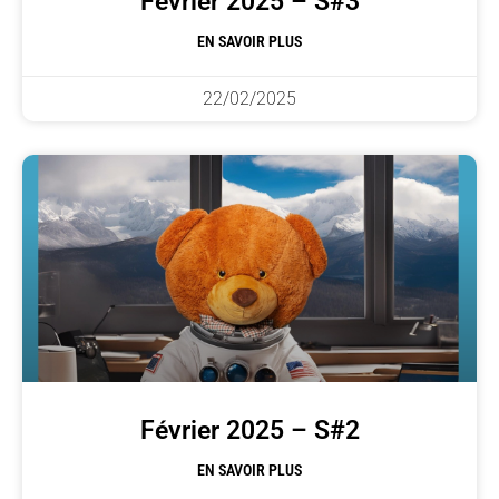
Février 2025 – S#3
EN SAVOIR PLUS
22/02/2025
Février 2025 – S#2
EN SAVOIR PLUS