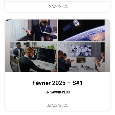
12/02/2025
Février 2025 – S#1
EN SAVOIR PLUS
02/02/2025