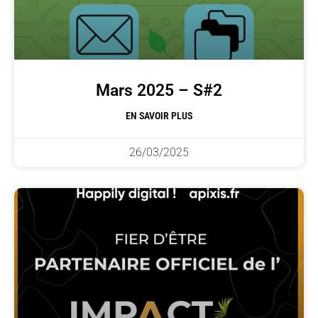
Mars 2025 – S#2
EN SAVOIR PLUS
26/03/2025