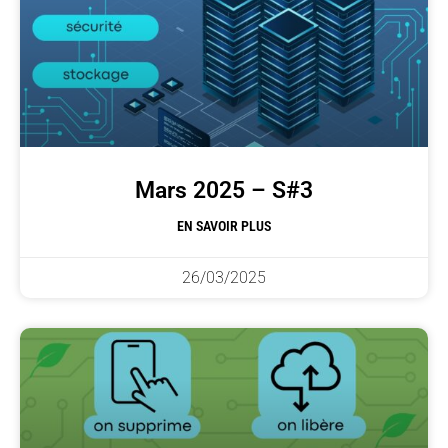
Mars 2025 – S#3
EN SAVOIR PLUS
26/03/2025