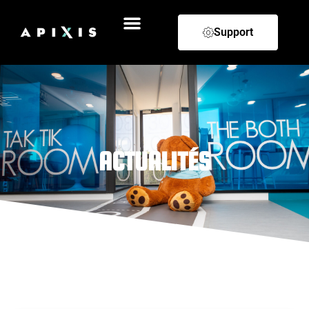
Support
ACTUALITÉS