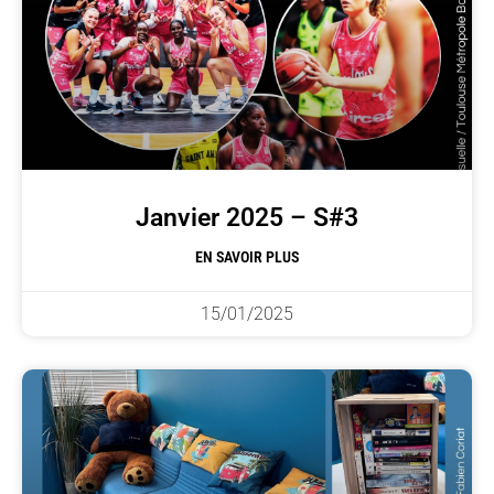
Janvier 2025 – S#3
EN SAVOIR PLUS
15/01/2025