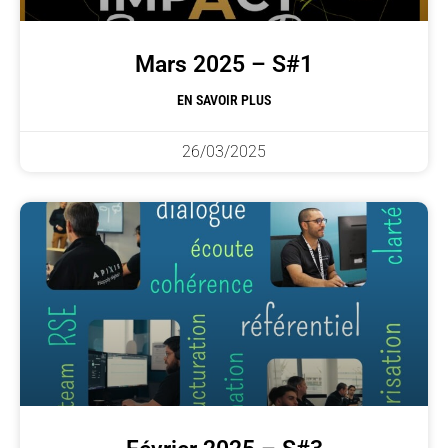
Mars 2025 – S#1
EN SAVOIR PLUS
26/03/2025