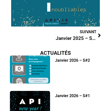
SUIVANT
Janvier 2025 – S#2
ACTUALITÉS
Janvier 2026 – S#2
Janvier 2026 – S#1