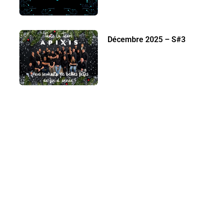
Décembre 2025 – S#3