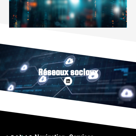
Réseaux sociaux