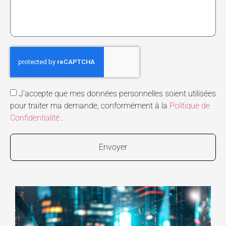
J'accepte que mes données personnelles soient utilisées
pour traiter ma demande, conformément à la
Politique de
Confidentialité
.
Envoyer