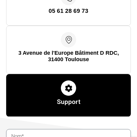
05 61 28 69 73
3 Avenue de l'Europe Bâtiment D RDC,
31400 Toulouse
Support